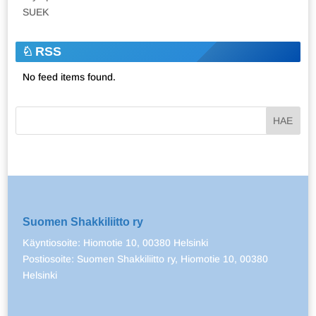
SUEK
RSS
No feed items found.
Suomen Shakkiliitto ry
Käyntiosoite: Hiomotie 10, 00380 Helsinki
Postiosoite: Suomen Shakkiliitto ry, Hiomotie 10, 00380
Helsinki