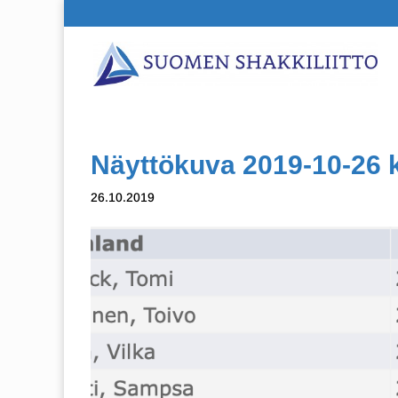
Näyttökuva 2019-10-26 k
26.10.2019