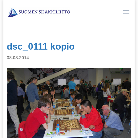
dsc_0111 kopio
08.08.2014