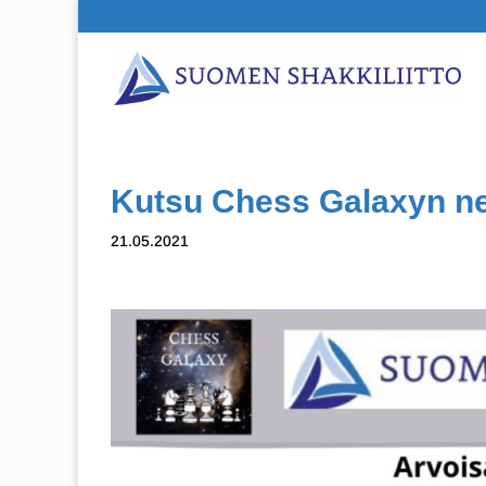
Kutsu Chess Galaxyn net
21.05.2021