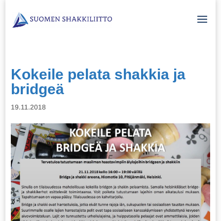
Kokeile pelata shakkia ja
bridgeä
19.11.2018