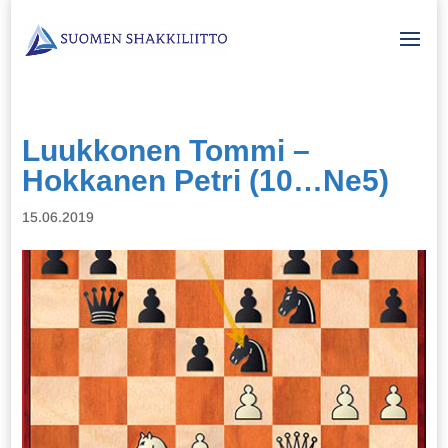
Luukkonen Tommi –
Hokkanen Petri (10…Ne5)
15.06.2019