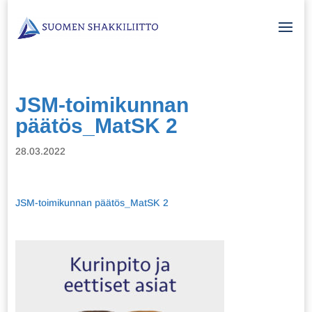
JSM-toimikunnan
päätös_MatSK 2
28.03.2022
JSM-toimikunnan päätös_MatSK 2