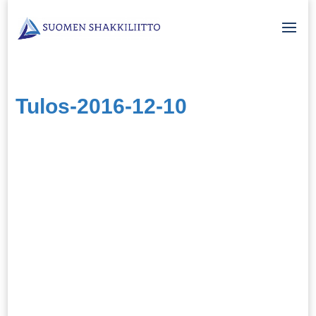
Tulos-2016-12-10