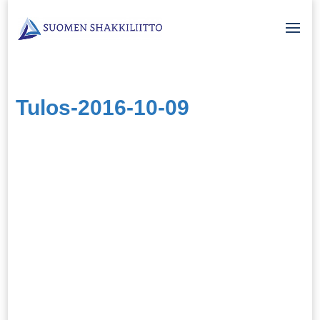
Tulos-2016-10-09