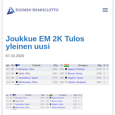
Joukkue EM 2K Tulos
yleinen uusi
07.10.2025