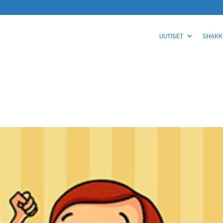
UUTISET
SHAKKI