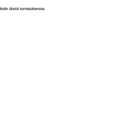
ksiin tässä turnauksessa.