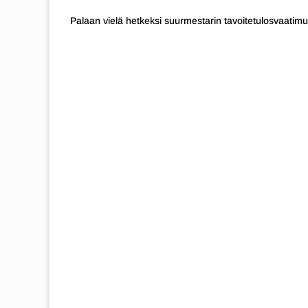
Palaan vielä hetkeksi suurmestarin tavoitetulosvaatimu