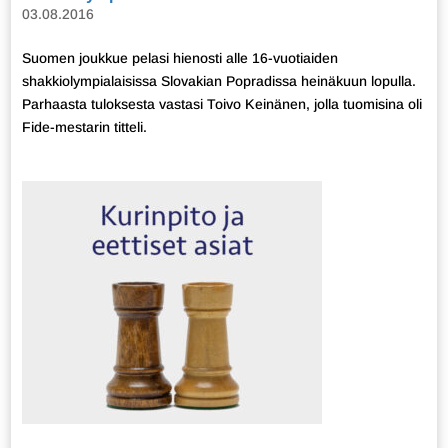
03.08.2016
Suomen joukkue pelasi hienosti alle 16-vuotiaiden
shakkiolympialaisissa Slovakian Popradissa heinäkuun lopulla.
Parhaasta tuloksesta vastasi Toivo Keinänen, jolla tuomisina oli
Fide-mestarin titteli.