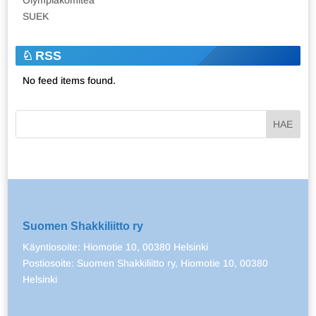
SUEK
RSS
No feed items found.
Suomen Shakkiliitto ry
Käyntiosoite: Hiomotie 10, 00380 Helsinki
Postiosoite: Suomen Shakkiliitto ry, Hiomotie 10, 00380
Helsinki