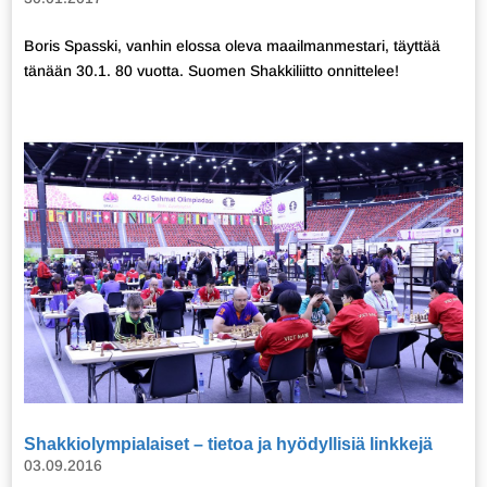
Boris Spasski, vanhin elossa oleva maailmanmestari, täyttää
tänään 30.1. 80 vuotta. Suomen Shakkiliitto onnittelee!
Shakkiolympialaiset – tietoa ja hyödyllisiä linkkejä
03.09.2016