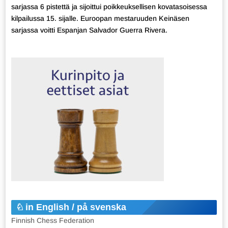
sarjassa 6 pistettä ja sijoittui poikkeuksellisen kovatasoisessa
kilpailussa 15. sijalle. Euroopan mestaruuden Keinäsen
sarjassa voitti Espanjan Salvador Guerra Rivera.
in English / på svenska
Finnish Chess Federation