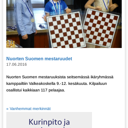
Nuorten Suomen mestaruudet
17.06.2016
Nuorten Suomen mestaruuksista seitsemässä ikäryhmässä
kamppailtiin Valkeakoskella 9.-12. kesäkuuta. Kilpailuun
osallistui kaikkiaan 117 pelaajaa.
« Vanhemmat merkinnät