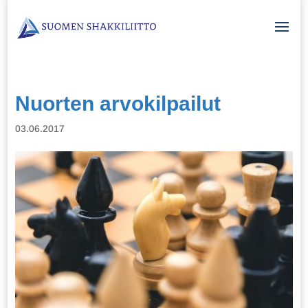
Nuorten arvokilpailut
03.06.2017