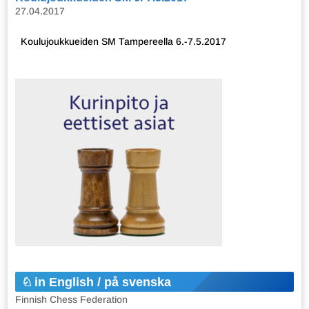
27.04.2017
Koulujoukkueiden SM Tampereella 6.-7.5.2017
in English / på svenska
Finnish Chess Federation