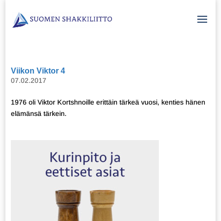
Viikon Viktor 4
07.02.2017
1976 oli Viktor Kortshnoille erittäin tärkeä vuosi, kenties hänen
elämänsä tärkein.