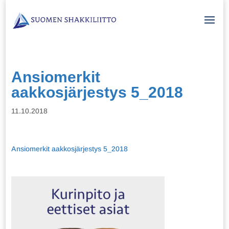
Ansiomerkit
aakkosjärjestys 5_2018
11.10.2018
Ansiomerkit aakkosjärjestys 5_2018