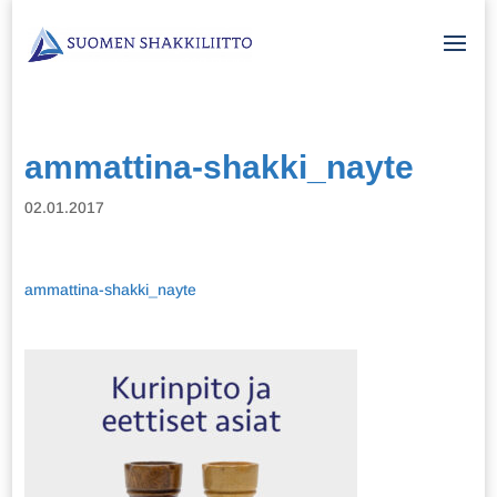
ammattina-shakki_nayte
02.01.2017
ammattina-shakki_nayte