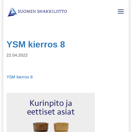
YSM kierros 8
22.04.2022
YSM kierros 8