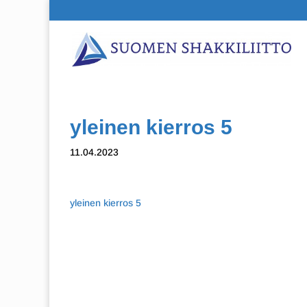
yleinen kierros 5
11.04.2023
yleinen kierros 5