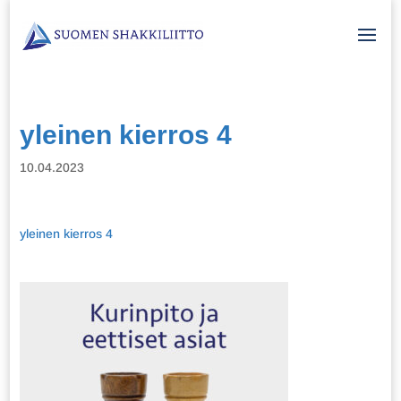
yleinen kierros 4
10.04.2023
yleinen kierros 4