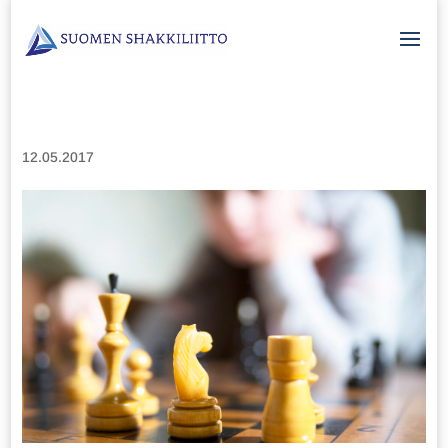
12.05.2017