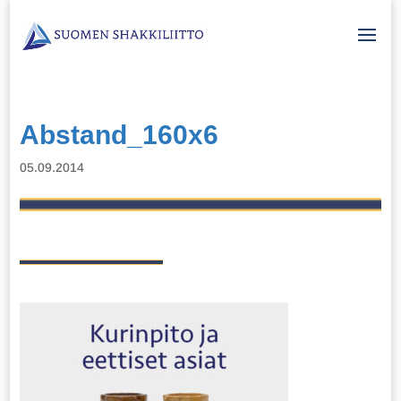
Abstand_160x6
05.09.2014