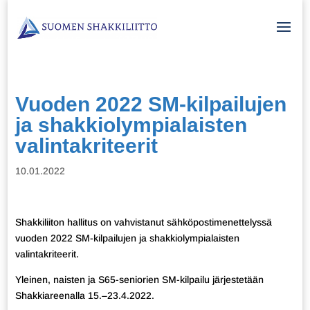
Vuoden 2022 SM-kilpailujen
ja shakkiolympialaisten
valintakriteerit
10.01.2022
Shakkiliiton hallitus on vahvistanut sähköpostimenettelyssä
vuoden 2022 SM-kilpailujen ja shakkiolympialaisten
valintakriteerit.
Yleinen, naisten ja S65-seniorien SM-kilpailu järjestetään
Shakkiareenalla 15.–23.4.2022.