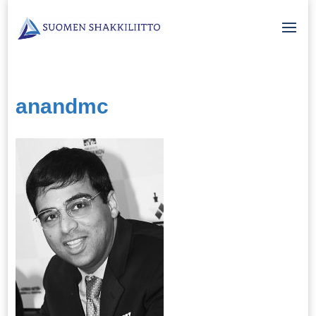
anandmc