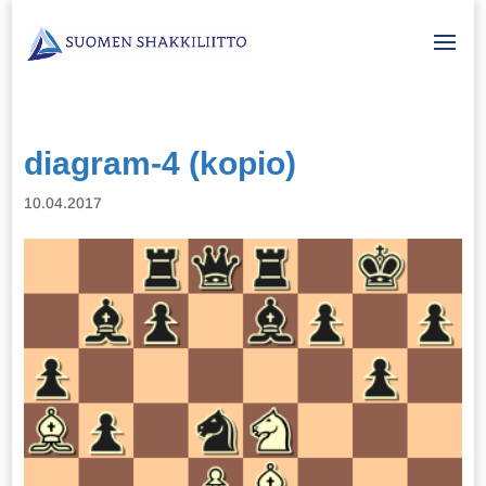
diagram-4 (kopio)
10.04.2017