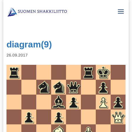
diagram(9)
26.09.2017