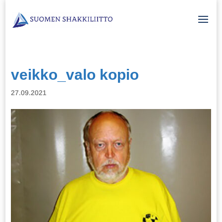
veikko_valo kopio
27.09.2021