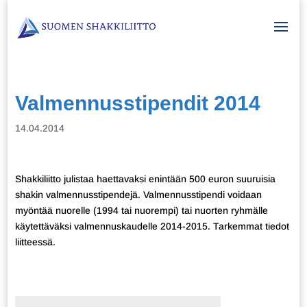
Valmennusstipendit 2014
14.04.2014
Shakkiliitto julistaa haettavaksi enintään 500 euron suuruisia
shakin valmennusstipendejä. Valmennusstipendi voidaan
myöntää nuorelle (1994 tai nuorempi) tai nuorten ryhmälle
käytettäväksi valmennuskaudelle 2014-2015. Tarkemmat tiedot
liitteessä.