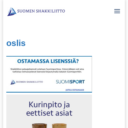
oslis