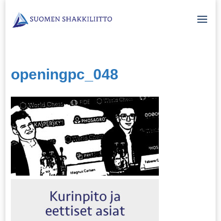
openingpc_048