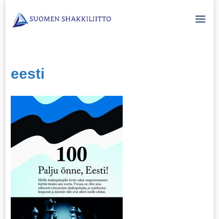
eesti