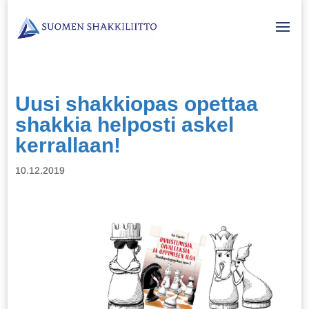
Uusi shakkiopas opettaa
shakkia helposti askel
kerrallaan!
10.12.2019