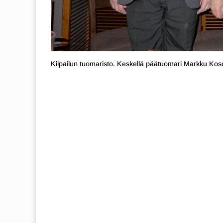
Kilpailun tuomaristo. Keskellä päätuomari Markku Ko