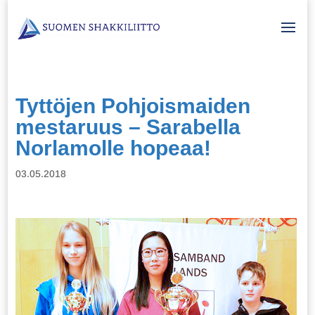
Tyttöjen Pohjoismaiden
mestaruus – Sarabella
Norlamolle hopeaa!
03.05.2018