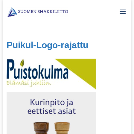
Puikul-Logo-rajattu