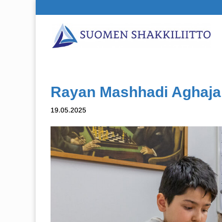
Rayan Mashhadi Aghajan
19.05.2025