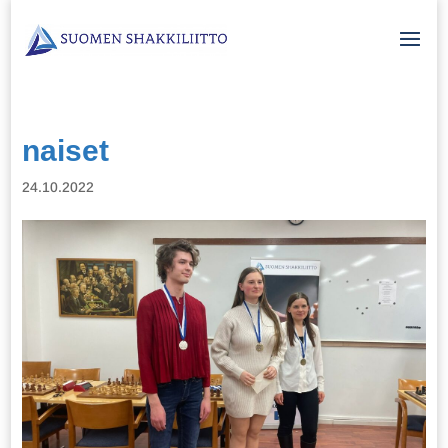
naiset
24.10.2022