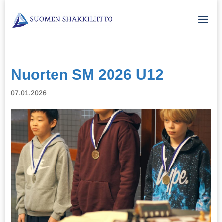
Nuorten SM 2026 U12
07.01.2026