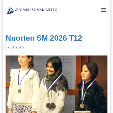
Nuorten SM 2026 T12
07.01.2026