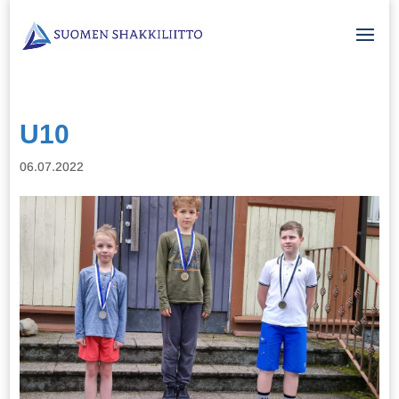
U10
06.07.2022