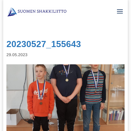
20230527_155643
29.05.2023