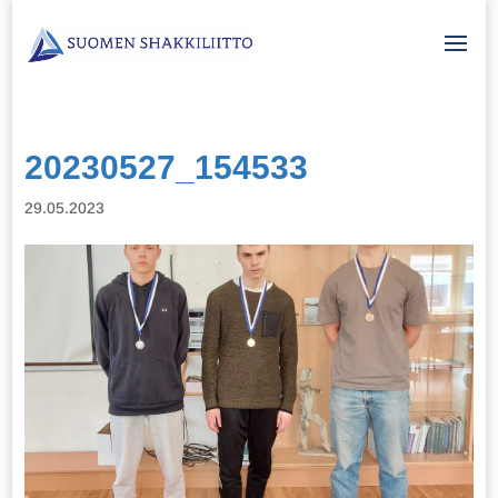
20230527_154533
29.05.2023