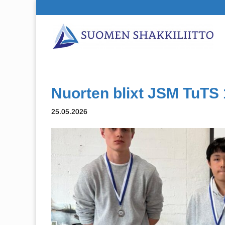
Nuorten blixt JSM TuTS 
25.05.2026