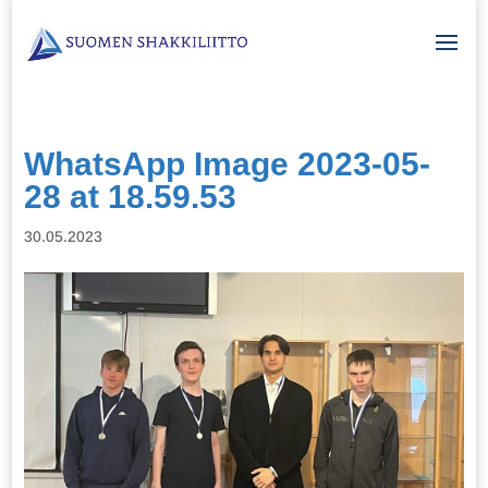
WhatsApp Image 2023-05-
28 at 18.59.53
30.05.2023