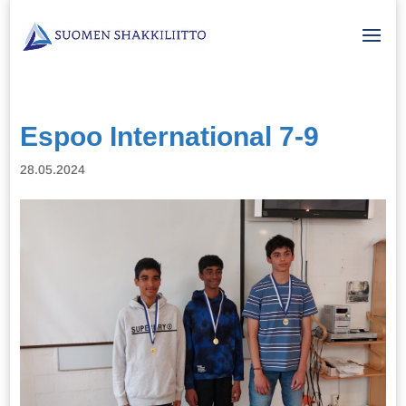
Espoo International 7-9
28.05.2024