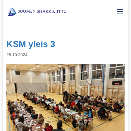
KSM yleis 3
28.10.2024